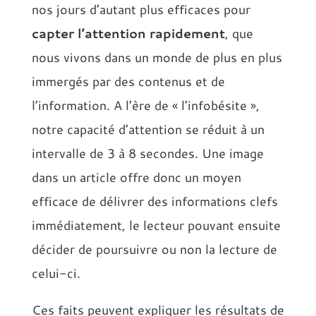
nos jours d’autant plus efficaces pour
capter l’attention rapidement
, que
nous vivons dans un monde de plus en plus
immergés par des contenus et de
l’information. A l’ère de « l’infobésite »,
notre capacité d’attention se réduit à un
intervalle de 3 à 8 secondes. Une image
dans un article offre donc un moyen
efficace de délivrer des informations clefs
immédiatement, le lecteur pouvant ensuite
décider de poursuivre ou non la lecture de
celui-ci.
Ces faits peuvent expliquer les résultats de