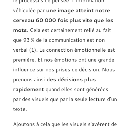
le processus de pensée. L’information
véhiculée par
une image atteint notre
cerveau 60 000 fois plus vite que les
mots
. Cela est certainement relié au fait
que 93 % de la communication est non
verbal (1). La connection émotionnelle est
première. Et nos émotions ont une grande
influence sur nos prises de décision. Nous
prenons ainsi
des décisions plus
rapidement
quand elles sont générées
par des visuels que par la seule lecture d’un
texte.
Ajoutons à cela que les visuels s’avèrent de