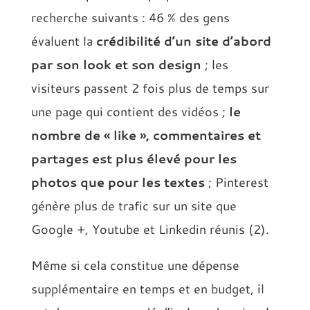
recherche suivants : 46 % des gens
évaluent la
crédibilité d’un site d’abord
par son look et son design
; les
visiteurs passent 2 fois plus de temps sur
une page qui contient des vidéos ;
le
nombre de « like », commentaires et
partages est plus élevé pour les
photos que pour les textes
; Pinterest
génère plus de trafic sur un site que
Google +, Youtube et Linkedin réunis (2).
Même si cela constitue une dépense
supplémentaire en temps et en budget, il