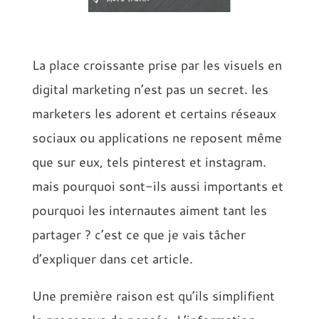
La place croissante prise par les visuels en
digital marketing n’est pas un secret. les
marketers les adorent et certains réseaux
sociaux ou applications ne reposent même
que sur eux, tels pinterest et instagram.
mais pourquoi sont-ils aussi importants et
pourquoi les internautes aiment tant les
partager ? c’est ce que je vais tâcher
d’expliquer dans cet article.
Une première raison est qu’ils simplifient