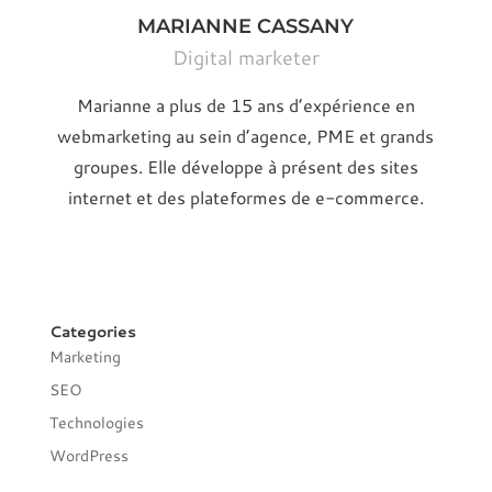
MARIANNE CASSANY
Digital marketer
Marianne a plus de 15 ans d’expérience en
webmarketing au sein d’agence, PME et grands
groupes. Elle développe à présent des sites
internet et des plateformes de e-commerce.
Categories
Marketing
SEO
Technologies
WordPress