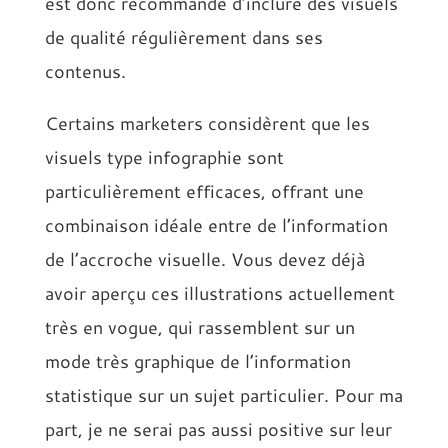
est donc recommandé d’inclure des visuels
de qualité régulièrement dans ses
contenus.
Certains marketers considèrent que les
visuels type infographie sont
particulièrement efficaces, offrant une
combinaison idéale entre de l’information
de l’accroche visuelle. Vous devez déjà
avoir aperçu ces illustrations actuellement
très en vogue, qui rassemblent sur un
mode très graphique de l’information
statistique sur un sujet particulier. Pour ma
part, je ne serai pas aussi positive sur leur