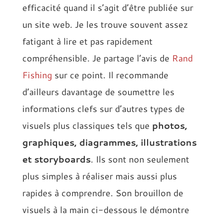
efficacité quand il s’agit d’être publiée sur
un site web. Je les trouve souvent assez
fatigant à lire et pas rapidement
compréhensible. Je partage l’avis de
Rand
Fishing
sur ce point. Il recommande
d’ailleurs davantage de soumettre les
informations clefs sur d’autres types de
visuels plus classiques tels que
photos,
graphiques, diagrammes, illustrations
et storyboards
. Ils sont non seulement
plus simples à réaliser mais aussi plus
rapides à comprendre. Son brouillon de
visuels à la main ci-dessous le démontre