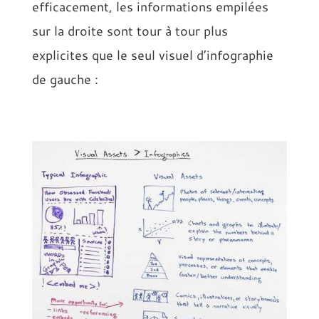
efficacement, les informations empilées
sur la droite sont tour à tour plus
explicites que le seul visuel d’infographie
de gauche :