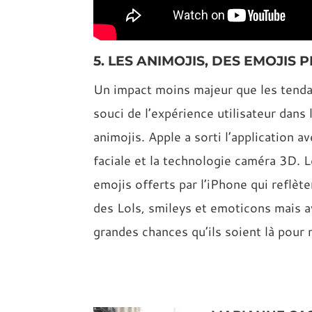
5. LES ANIMOJIS, DES EMOJIS
Un impact moins majeur que les tendan
souci de l’expérience utilisateur dan
animojis. Apple a sorti l’application a
faciale et la technologie caméra 3D. 
emojis offerts par l’iPhone qui reflèt
des Lols, smileys et emoticons mais a
grandes chances qu’ils soient là pour 