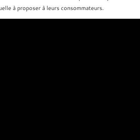
tuelle à proposer à leurs consommateurs.