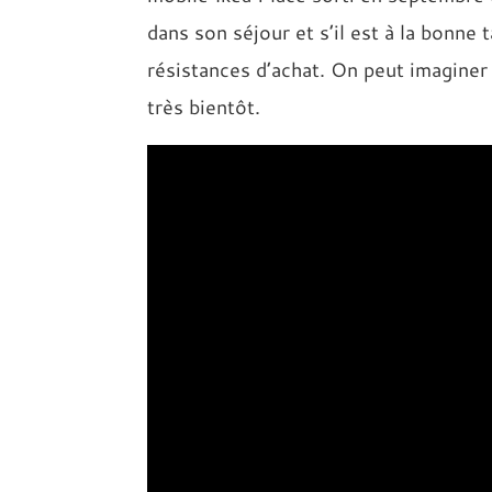
dans son séjour et s’il est à la bonne 
résistances d’achat. On peut imaginer
très bientôt.