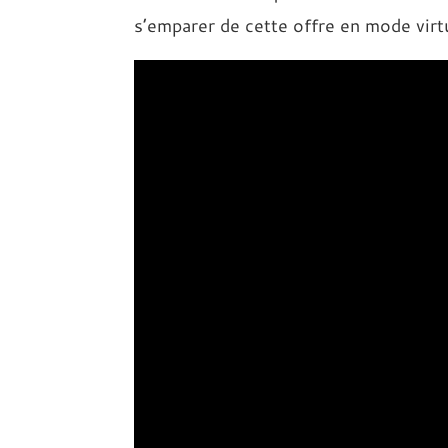
s’emparer de cette offre en mode vir