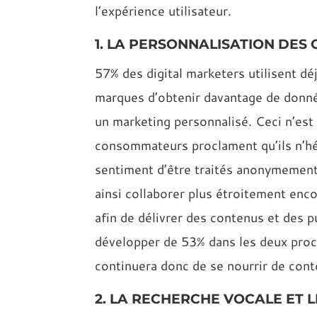
l’expérience utilisateur.
1. LA PERSONNALISATION DES
57% des digital marketers utilisent déj
marques d’obtenir davantage de données
un marketing personnalisé. Ceci n’est
consommateurs proclament qu’ils n’hé
sentiment d’être traités anonymement
ainsi collaborer plus étroitement enco
afin de délivrer des contenus et des p
développer de 53% dans les deux proch
continuera donc de se nourrir de cont
2. LA RECHERCHE VOCALE ET L