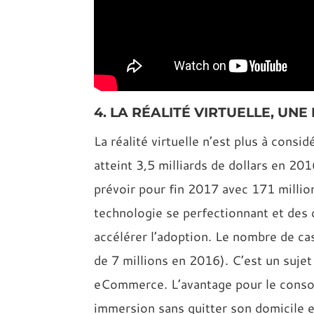
4. LA RÉALITÉ VIRTUELLE, U
La réalité virtuelle n’est plus à con
atteint 3,5 milliards de dollars en 2016
prévoir pour fin 2017 avec 171 millio
technologie se perfectionnant et des 
accélérer l’adoption. Le nombre de cas
de 7 millions en 2016). C’est un suje
eCommerce. L’avantage pour le conso
immersion sans quitter son domicile 