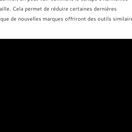
taille. Cela permet de réduire certaines dernières
 que de nouvelles marques offriront des outils similair