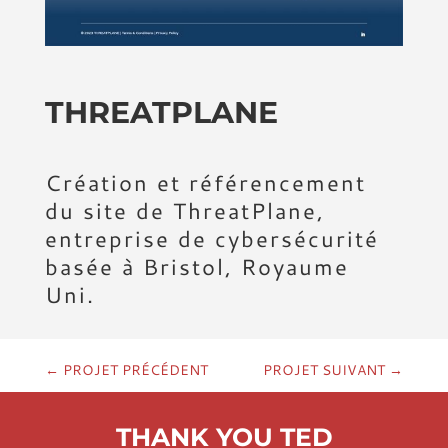
THREATPLANE
Création et référencement
du site de ThreatPlane,
entreprise de cybersécurité
basée à Bristol, Royaume
Uni.
←
PROJET PRÉCÉDENT
PROJET SUIVANT
→
THANK YOU TED