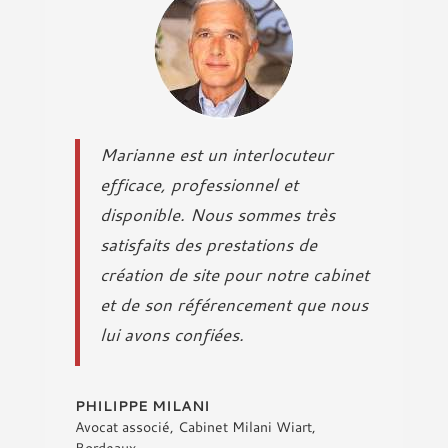
Marianne est un interlocuteur
efficace, professionnel et
disponible. Nous sommes très
satisfaits des prestations de
création de site pour notre cabinet
et de son référencement que nous
lui avons confiées.
PHILIPPE MILANI
Avocat associé
,
Cabinet Milani Wiart,
Bordeaux