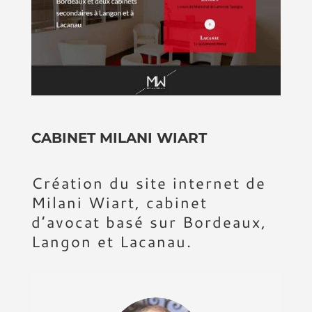
CABINET MILANI WIART
Création du site internet de
Milani Wiart, cabinet
d’avocat basé sur Bordeaux,
Langon et Lacanau.