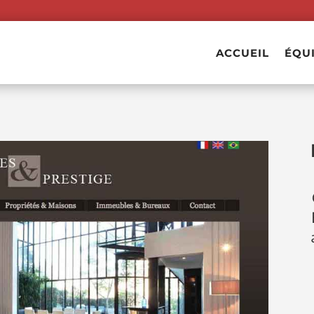
ACCUEIL
ÉQU