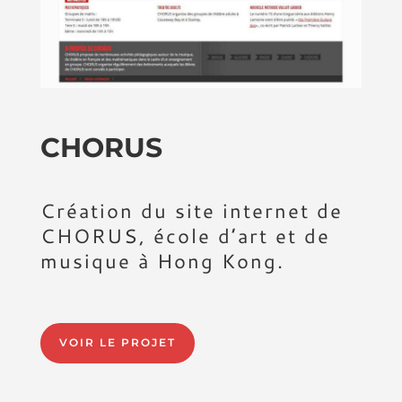
CHORUS
Création du site internet de
CHORUS, école d’art et de
musique à Hong Kong.
VOIR LE PROJET