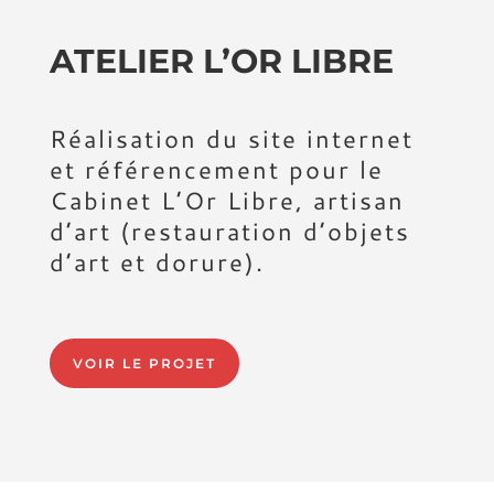
ATELIER L’OR LIBRE
Réalisation du site internet
et référencement pour le
Cabinet L’Or Libre, artisan
d’art (restauration d’objets
d’art et dorure).
VOIR LE PROJET